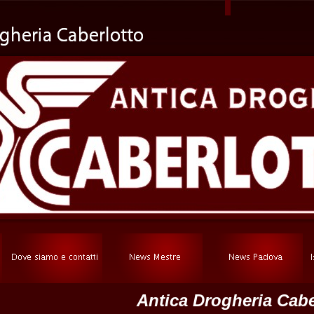
Antica Drogheria Cabe